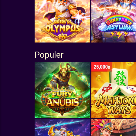
Populer