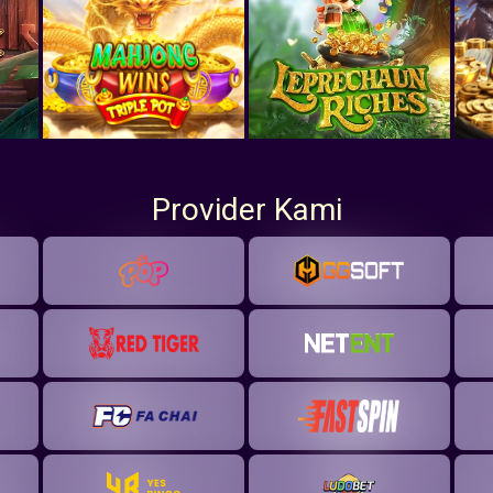
Provider Kami