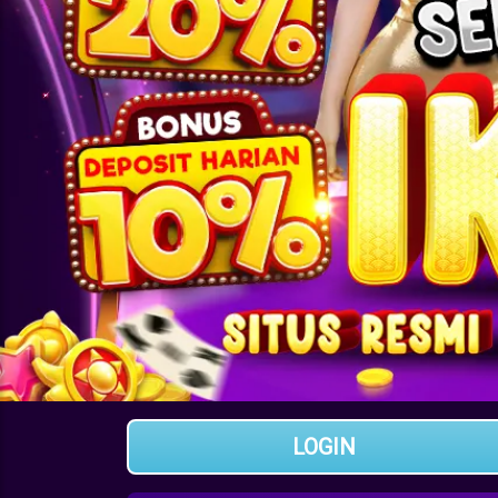
LOGIN