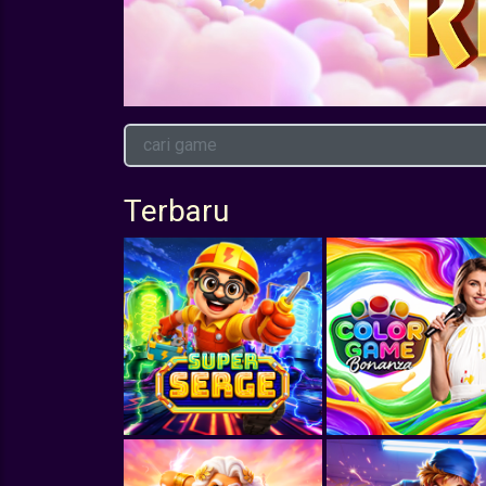
Terbaru