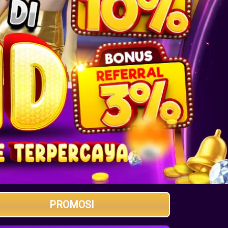
PROMOSI