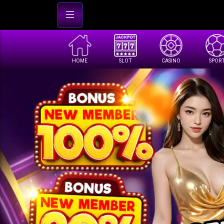
//under row-loginmenu
HOME
SLOT
CASINO
SPOR