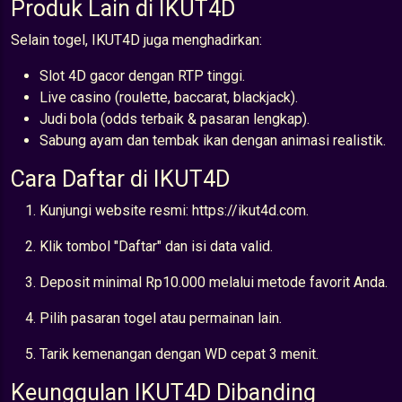
Produk Lain di IKUT4D
Selain togel, IKUT4D juga menghadirkan:
Slot 4D gacor dengan RTP tinggi.
Live casino (roulette, baccarat, blackjack).
Judi bola (odds terbaik & pasaran lengkap).
Sabung ayam dan tembak ikan dengan animasi realistik.
Cara Daftar di IKUT4D
Kunjungi website resmi: https://ikut4d.com.
Klik tombol "Daftar" dan isi data valid.
Deposit minimal Rp10.000 melalui metode favorit Anda.
Pilih pasaran togel atau permainan lain.
Tarik kemenangan dengan WD cepat 3 menit.
Keunggulan IKUT4D Dibanding