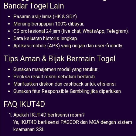
Bandar Togel Lain
Pasaran asli/lama (HK & SDY).
Menang berapapun 100% dibayar.
CS profesional 24 jam (live chat, WhatsApp, Telegram).
Data keluaran historis lengkap.
Aplikasi mobile (APK) yang ringan dan user-friendly.
Tips Aman & Bijak Bermain Togel
Gunakan manajemen modal yang terukur.
Periksa result resmi sebelum bertaruh.
Manfaatkan diskon dan cashback untuk efisiensi.
Gunakan fitur Responsible Gambling jika diperlukan.
FAQ IKUT4D
Apakah IKUT4D berlisensi resmi?
Ya, IKUT4D berlisensi PAGCOR dan MGA dengan sistem
keamanan SSL.