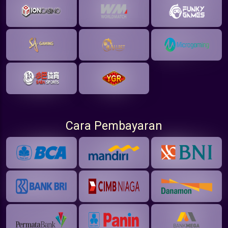
Cara Pembayaran