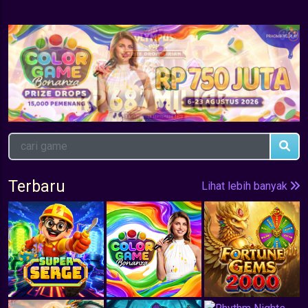
Terbaru
Lihat lebih banyak