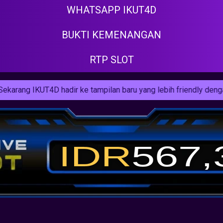
WHATSAPP IKUT4D
BUKTI KEMENANGAN
RTP SLOT
aru yang lebih friendly dengan pilihan game terlengkap dan p
IDR
567,