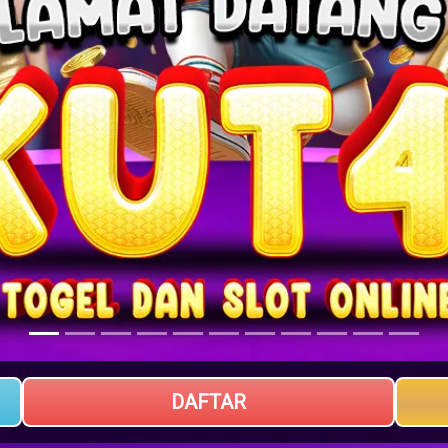
DAFTAR