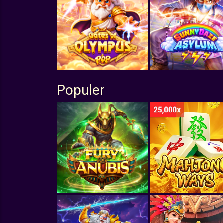
Populer