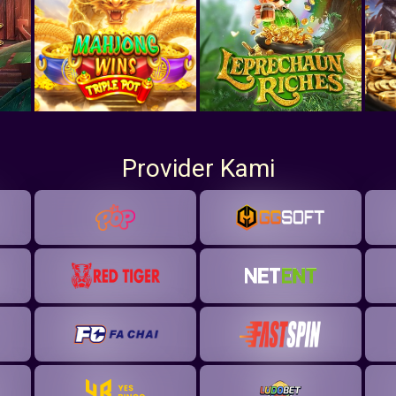
Provider Kami