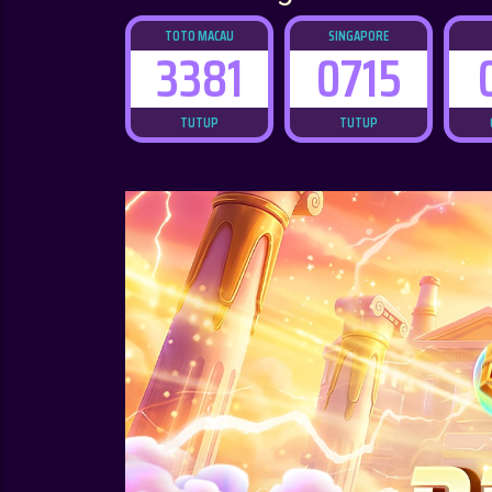
TOTO MACAU
SINGAPORE
CHINA
3381
0715
0119
TUTUP
TUTUP
02 : 05 : 30