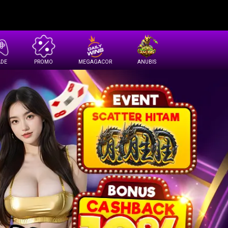
ADE
PROMO
MEGAGACOR
ANUBIS