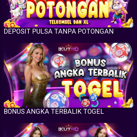
DEPOSIT PULSA TANPA POTONGAN
BONUS ANGKA TERBALIK TOGEL