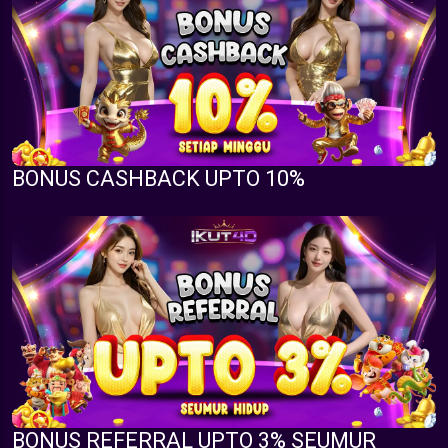
BONUS CASHBACK UPTO 10%
BONUS REFERRAL UPTO 3% SEUMUR