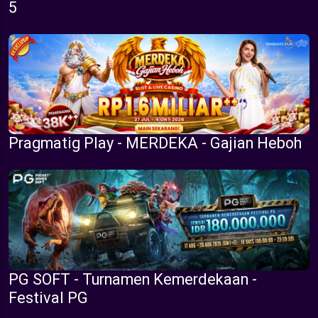
5
Pragmatig Play - MERDEKA - Gajian Heboh
PG SOFT - Turnamen Kemerdekaan -
Festival PG