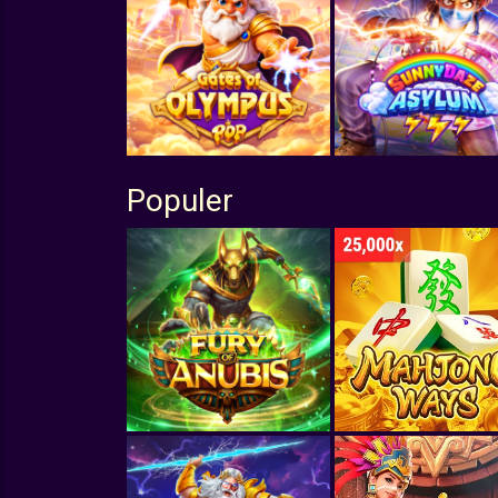
Populer