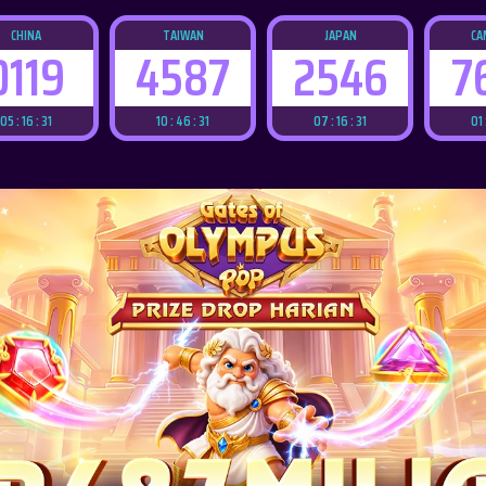
TAIWAN
JAPAN
CAMBODIA
SYDN
4587
2546
7607
7
10 : 46 : 28
07 : 16 : 28
01 : 46 : 28
03 