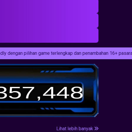
p dan penambahan 16+ pasaran togel.
428,469
Lihat lebih banyak