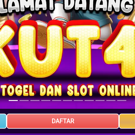
DAFTAR