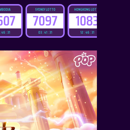
EY LOTTO
HONGKONG LOTTO
OREGON 1
OREG
097
1083
5398
24
: 41 : 28
12 : 46 : 28
15 : 56 : 28
18 : 5