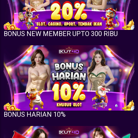
BONUS NEW MEMBER UPTO 300 RIBU
BONUS HARIAN 10%