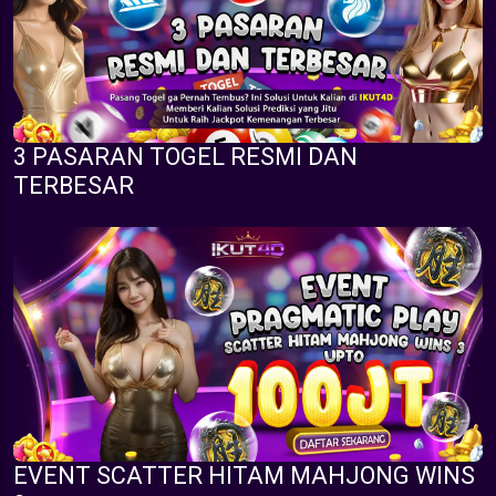
3 PASARAN TOGEL RESMI DAN
TERBESAR
EVENT SCATTER HITAM MAHJONG WINS