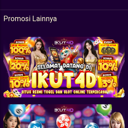
Promosi Lainnya