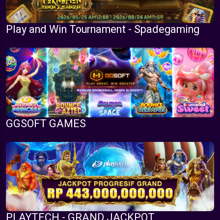
Play and Win Tournament - Spadegaming
GGSOFT GAMES
PLAYTECH - GRAND JACKPOT