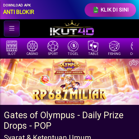
//under row-loginmenu
DOWNLOAD APK
KLIK DI SINI
ANTI BLOKIR
SLOT
CASINO
SPORT
TOGEL
TABLE
FISHING
COCK 
Gates of Olympus - Daily Prize
Drops - POP
Syarat & Ketentuan Umum