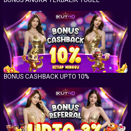
BONUS CASHBACK UPTO 10%