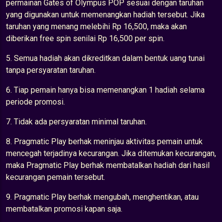
permainan Gates of Olympus POP sesuai dengan taruhan
yang digunakan untuk memenangkan hadiah tersebut. Jika
taruhan yang menang melebihi Rp 16,500, maka akan
diberikan free spin senilai Rp 16,500 per spin.
5. Semua hadiah akan dikreditkan dalam bentuk uang tunai
tanpa persyaratan taruhan.
6. Tiap pemain hanya bisa memenangkan 1 hadiah selama
periode promosi.
7. Tidak ada persyaratan minimal taruhan.
8. Pragmatic Play berhak meninjau aktivitas pemain untuk
mencegah terjadinya kecurangan. Jika ditemukan kecurangan,
maka Pragmatic Play berhak membatalkan hadiah dari hasil
kecurangan pemain tersebut.
9. Pragmatic Play berhak mengubah, menghentikan, atau
membatalkan promosi kapan saja.