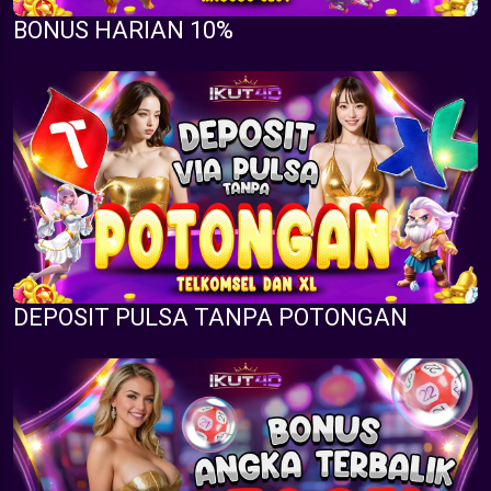
BONUS HARIAN 10%
DEPOSIT PULSA TANPA POTONGAN