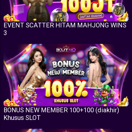
EVENT SCATTER HITAM MAHJONG WINS
3
BONUS NEW MEMBER 100+100 (diakhir)
Khusus SLOT