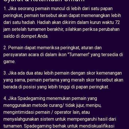
1. Jika seorang pemain muncul di lebih dari satu papan
peringkat, pemain tersebut akan dapat memenangkan lebih
dari satu hadiah. Hadiah akan dikirim dalam kurun waktu 72
jam setelah turnamen berakhir, silahkan periksa perubahan
saldo di dompet Anda.
2. Pemain dapat memeriksa peringkat, aturan dan
persyaratan acara di dalam ikon "Turnamen" yang tersedia di
game.
3. Jika ada dua atau lebih pemain dengan skor kemenangan
yang sama, pemain pertama yang meraih skor tersebut akan
berada di posisi yang lebih tinggi di papan peringkat.
4. Jika Spadegaming menemukan pemain yang
menggunakan metode curang/ tidak jujur, menipu,
mengintimidasi pemain / operator lain, atau
menyalahgunakan sistem untuk mempengaruhi hasil dari
turnamen. Spadegaming berhak untuk mendiskualifikasi