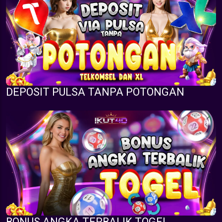
DEPOSIT PULSA TANPA POTONGAN
BONUS ANGKA TERBALIK TOGEL