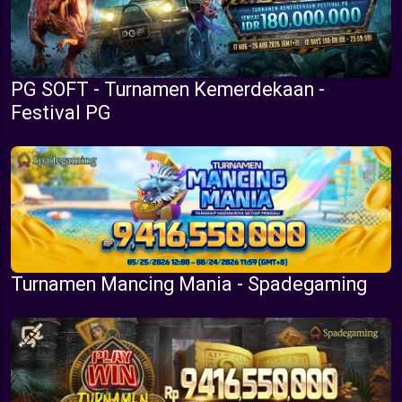
PG SOFT - Turnamen Kemerdekaan -
Festival PG
Turnamen Mancing Mania - Spadegaming