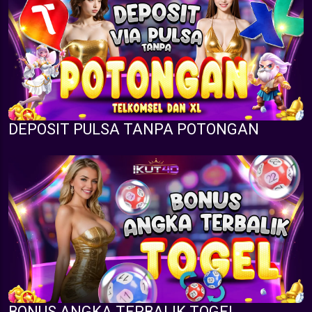
DEPOSIT PULSA TANPA POTONGAN
BONUS ANGKA TERBALIK TOGEL