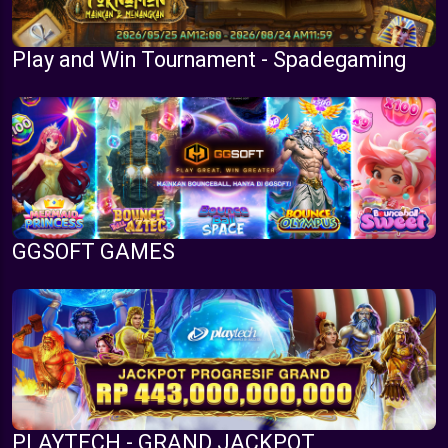
Play and Win Tournament - Spadegaming
GGSOFT GAMES
PLAYTECH - GRAND JACKPOT