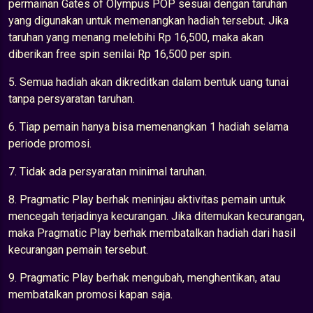
permainan Gates of Olympus POP sesuai dengan taruhan
yang digunakan untuk memenangkan hadiah tersebut. Jika
taruhan yang menang melebihi Rp 16,500, maka akan
diberikan free spin senilai Rp 16,500 per spin.
5. Semua hadiah akan dikreditkan dalam bentuk uang tunai
tanpa persyaratan taruhan.
6. Tiap pemain hanya bisa memenangkan 1 hadiah selama
periode promosi.
7. Tidak ada persyaratan minimal taruhan.
8. Pragmatic Play berhak meninjau aktivitas pemain untuk
mencegah terjadinya kecurangan. Jika ditemukan kecurangan,
maka Pragmatic Play berhak membatalkan hadiah dari hasil
kecurangan pemain tersebut.
9. Pragmatic Play berhak mengubah, menghentikan, atau
membatalkan promosi kapan saja.